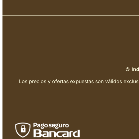
©
Ind
Los precios y ofertas expuestas son válidos exclus