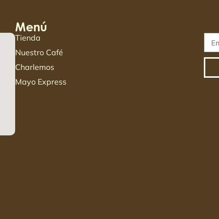
Menú
Tienda
Nuestro Café
Charlemos
Mayo Express