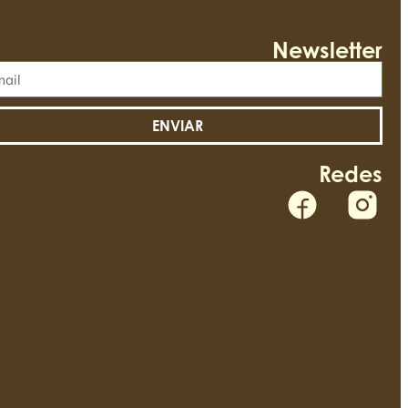
Newsletter
ENVIAR
Redes