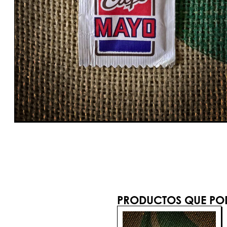
PRODUCTOS QUE POD