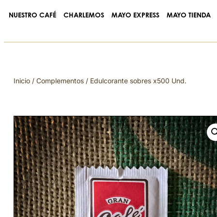
NUESTRO CAFÉ
CHARLEMOS
MAYO EXPRESS
MAYO TIENDA
Inicio
/
Complementos
/ Edulcorante sobres x500 Und.