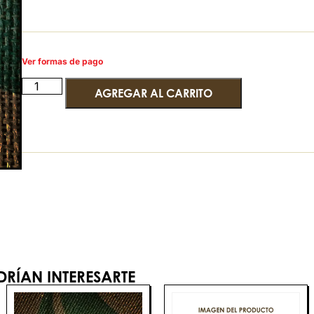
Ver formas de pago
AGREGAR AL CARRITO
RÍAN INTERESARTE