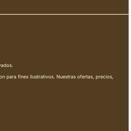
vados.
para fines ilustrativos. Nuestras ofertas, precios,