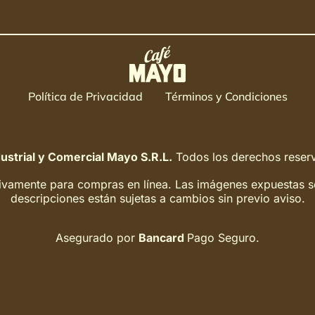
Política de Privacidad
Términos y Condiciones
ustrial y Comercial Mayo S.R.L.
Todos los derechos reser
ivamente para compras en línea. Las imágenes expuestas son 
descripciones están sujetas a cambios sin previo aviso.
Asegurado por
Bancard
Pago Seguro.