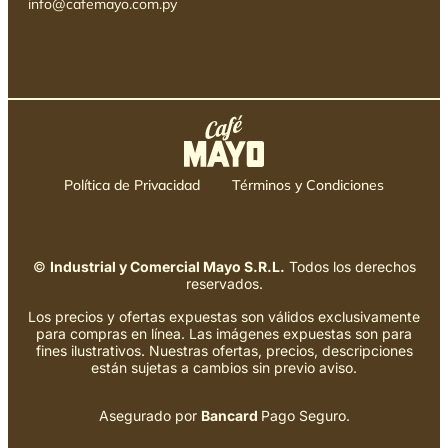
info@cafemayo.com.py
Política de Privacidad
Términos y Condiciones
©
Industrial y Comercial Mayo S.R.L.
Todos los derechos
reservados.
Los precios y ofertas expuestas son válidos exclusivamente
para compras en línea. Las imágenes expuestas son para
fines ilustrativos. Nuestras ofertas, precios, descripciones
están sujetas a cambios sin previo aviso.
Asegurado por
Bancard
Pago Seguro.