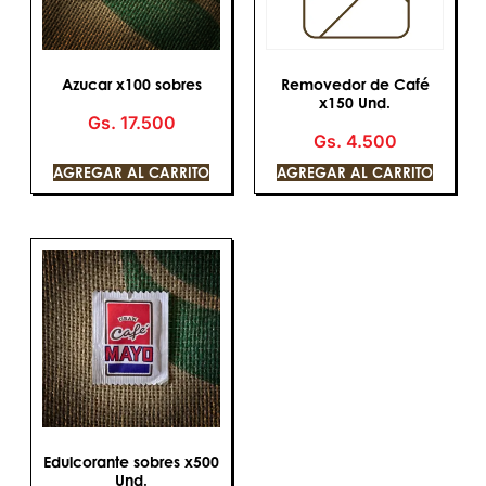
Azucar x100 sobres
Removedor de Café
x150 Und.
Gs.
17.500
Gs.
4.500
AGREGAR AL CARRITO
AGREGAR AL CARRITO
Edulcorante sobres x500
Und.