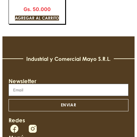
Gs.
50.000
AGREGAR AL CARRITO
Industrial y Comercial Mayo S.R.L.​
Newsletter
ENVIAR
Redes