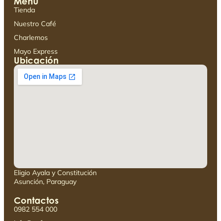
Menú
Tienda
Nuestro Café
Charlemos
Mayo Express
Ubicación
Eligio Ayala y Constitución
Asunción, Paraguay
Contactos
0982 554 000