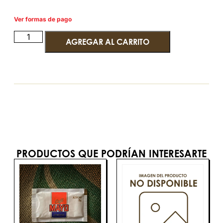
Ver formas de pago
AGREGAR AL CARRITO
PRODUCTOS QUE PODRÍAN INTERESARTE