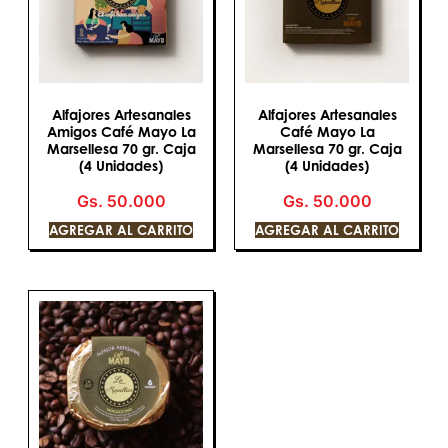
Alfajores Artesanales
Alfajores Artesanales
Amigos Café Mayo La
Café Mayo La
Marsellesa 70 gr. Caja
Marsellesa 70 gr. Caja
(4 Unidades)
(4 Unidades)
Gs.
50.000
Gs.
50.000
AGREGAR AL CARRITO
AGREGAR AL CARRITO