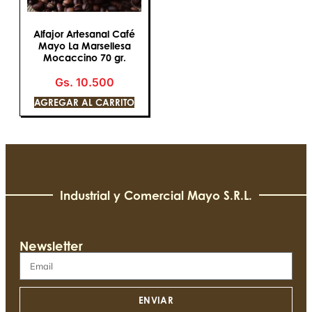
Alfajor Artesanal Café
Mayo La Marsellesa
Mocaccino 70 gr.
Gs.
10.500
AGREGAR AL CARRITO
Industrial y Comercial Mayo S.R.L.​
Newsletter
ENVIAR