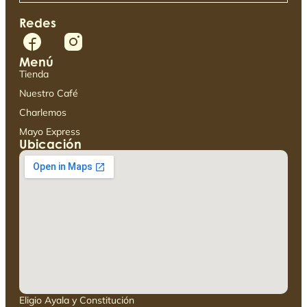
Redes
Menú
Tienda
Nuestro Café
Charlemos
Mayo Express
Ubicación
Eligio Ayala y Constitución