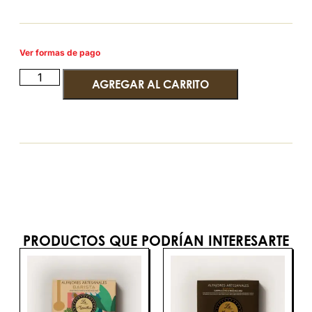
Ver formas de pago
AGREGAR AL CARRITO
PRODUCTOS QUE PODRÍAN INTERESARTE