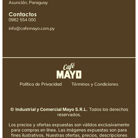
Asunción, Paraguay
Contactos
0982 554 000
info@cafemayo.com.py
Política de Privacidad
Términos y Condiciones
©
Industrial y Comercial Mayo S.R.L.
Todos los derechos
reservados.
Los precios y ofertas expuestas son válidos exclusivamente
para compras en línea. Las imágenes expuestas son para
fines ilustrativos. Nuestras ofertas, precios, descripciones